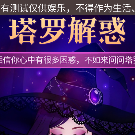
试仅供娱乐，不得作为生活、工作