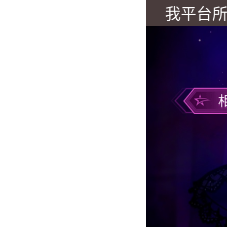
我平台所有测